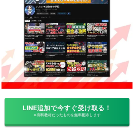
LINE追加で今すぐ受け取る！
※有料教材だったものを無料配布します