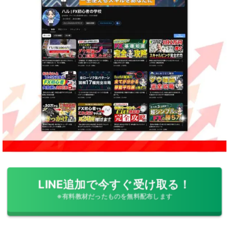
LINE追加で今すぐ受け取る！
※有料教材だったものを無料配布します